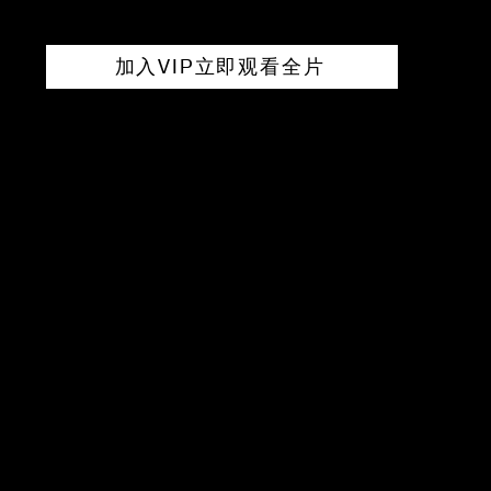
加入VIP立即观看全片