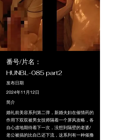
番号/片名：
HUNBL-085 part2
发布日期
2024年11月12日
简介
婚礼前美容系列第二弹，新婚夫妇在催情药的
作用下双双被男女技师隔着一个屏风攻略，各
自心虚地期待着下一次，没想到隔壁的老婆/
老公被搞的比自己还下流，这系列有一种催撸