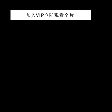
加入VIP立即观看全片